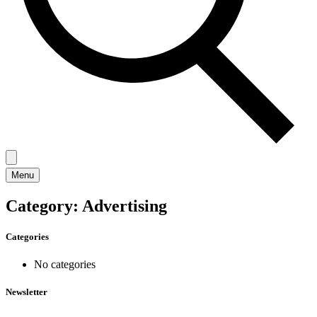
Menu
Category:
Advertising
Categories
No categories
Newsletter