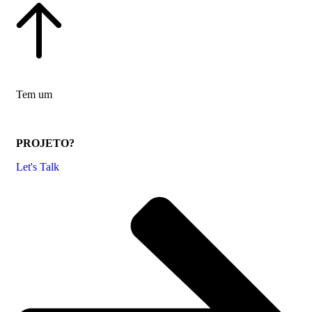
Tem um
PROJETO?
Let's Talk