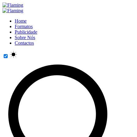
Home
Formatos
Publicidade
Sobre Nós
Contactos