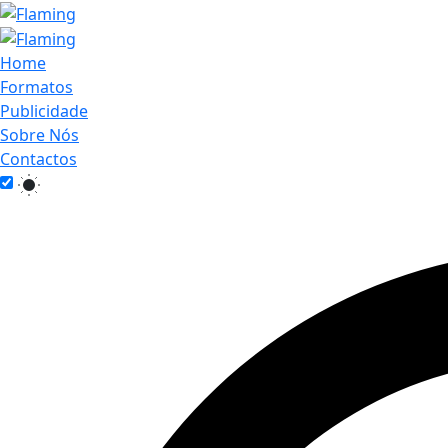
Home
Formatos
Publicidade
Sobre Nós
Contactos