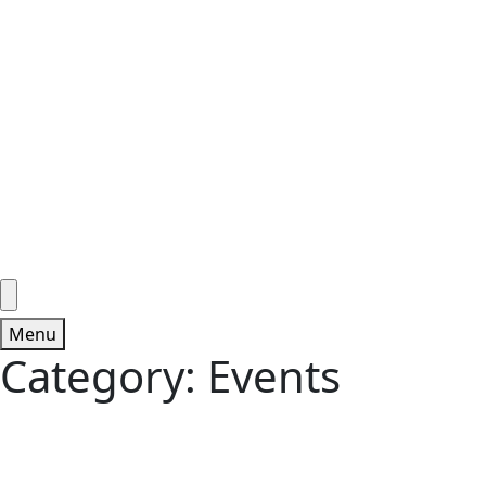
Menu
Category:
Events