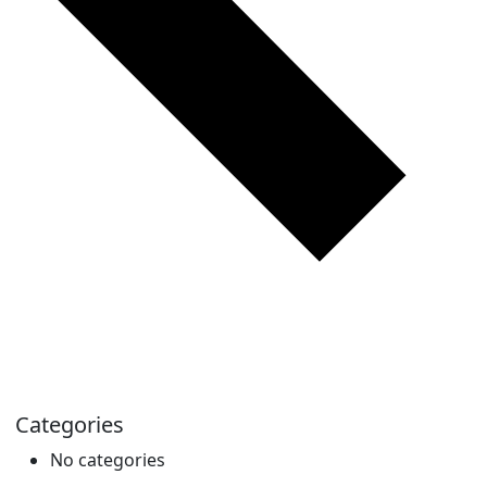
Categories
No categories