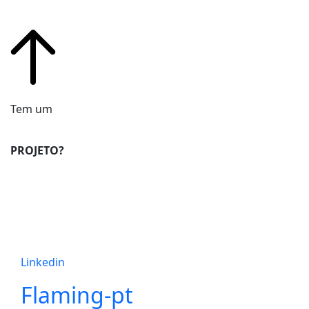
Tem um
PROJETO?
Linkedin
Flaming-pt