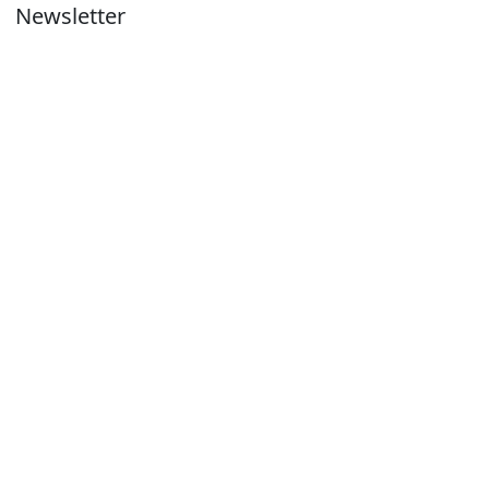
Newsletter