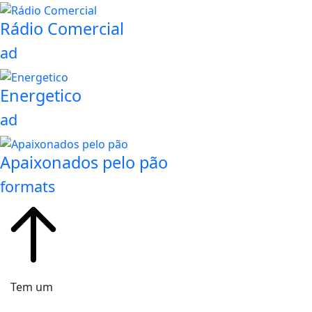
Rádio Comercial
ad
Energetico
ad
Apaixonados pelo pão
formats
Tem um