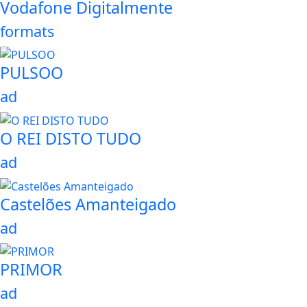
Vodafone Digitalmente
formats
PULSOO
ad
O REI DISTO TUDO
ad
Castelões Amanteigado
ad
PRIMOR
ad