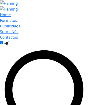
Home
Formatos
Publicidade
Sobre Nós
Contactos