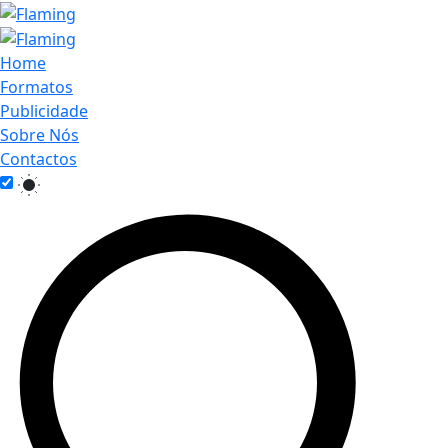
Home
Formatos
Publicidade
Sobre Nós
Contactos