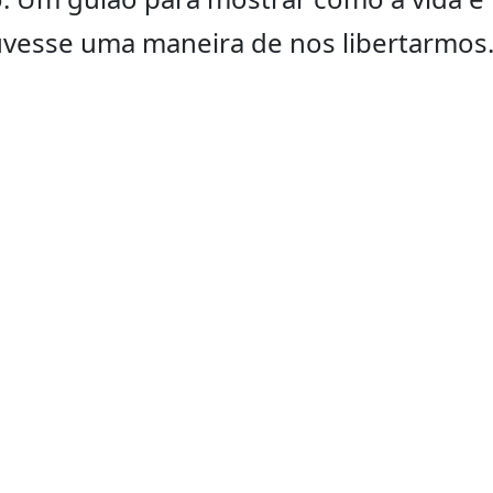
ouvesse uma maneira de nos libertarmo