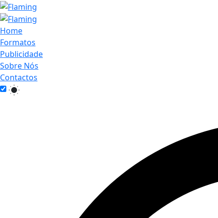
Home
Formatos
Publicidade
Sobre Nós
Contactos